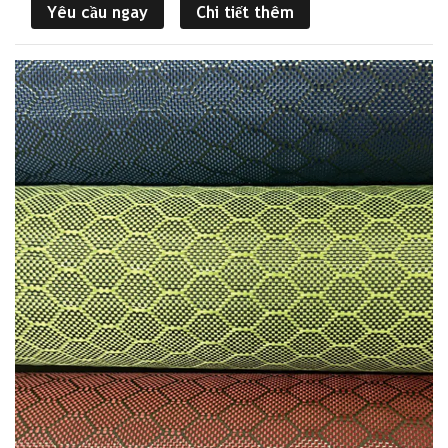
Yêu cầu ngay
Chi tiết thêm