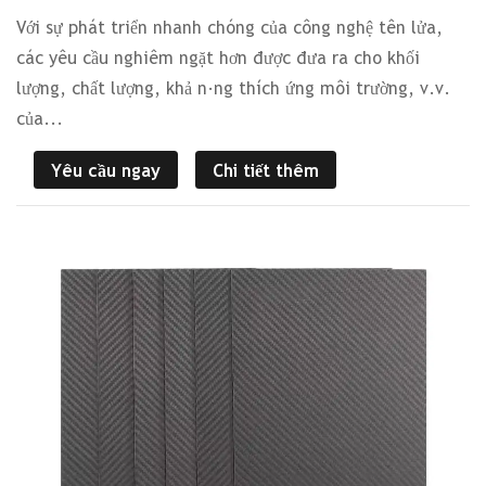
Với sự phát triển nhanh chóng của công nghệ tên lửa,
các yêu cầu nghiêm ngặt hơn được đưa ra cho khối
lượng, chất lượng, khả năng thích ứng môi trường, v.v.
của...
Yêu cầu ngay
Chi tiết thêm