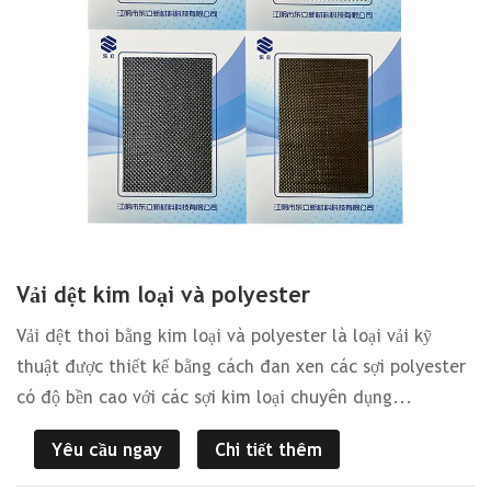
Vải dệt kim loại và polyester
Vải dệt thoi bằng kim loại và polyester là loại vải kỹ
thuật được thiết kế bằng cách đan xen các sợi polyester
có độ bền cao với các sợi kim loại chuyên dụng...
Yêu cầu ngay
Chi tiết thêm