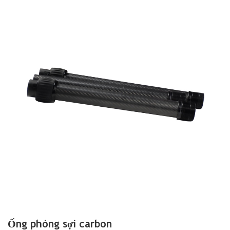
Ống phóng sợi carbon