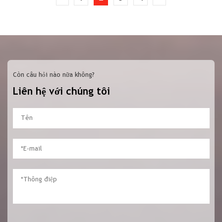
Còn câu hỏi nào nữa không?
Liên hệ với chúng tôi