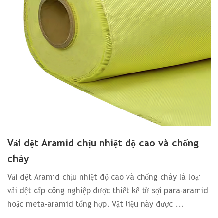
Vải dệt Aramid chịu nhiệt độ cao và chống
cháy
Vải dệt Aramid chịu nhiệt độ cao và chống cháy là loại
vải dệt cấp công nghiệp được thiết kế từ sợi para-aramid
hoặc meta-aramid tổng hợp. Vật liệu này được ...