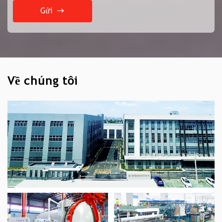
Gửi
Về chúng tôi