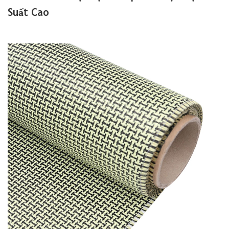
Suất Cao