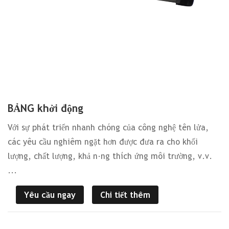
BẢNG khởi động
Với sự phát triển nhanh chóng của công nghệ tên lửa,
các yêu cầu nghiêm ngặt hơn được đưa ra cho khối
lượng, chất lượng, khả năng thích ứng môi trường, v.v.
...
Yêu cầu ngay
Chi tiết thêm