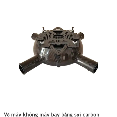
Vỏ máy không máy bay bằng sợi carbon