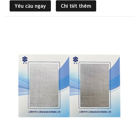
Yêu cầu ngay
Chi tiết thêm