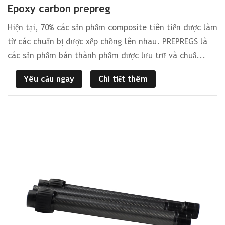
Epoxy carbon prepreg
Hiện tại, 70% các sản phẩm composite tiên tiến được làm
từ các chuẩn bị được xếp chồng lên nhau. PREPREGS là
các sản phẩm bán thành phẩm được lưu trữ và chuẩ...
Yêu cầu ngay
Chi tiết thêm