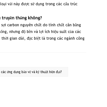
loại vải này được sử dụng trong các cấu trúc
ệu truyền thống không?
ác sợi carbon nguyên chất do tính chất cân bằng
ống, nhưng độ bền và lợi ích hiệu suất của các
g thời gian dài, đặc biệt là trong các ngành công
 các ứng dụng bảo vệ và kỹ thuật hiện đại?