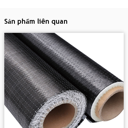
Sản phẩm liên quan