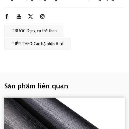
TRƯỚC:Dụng cụ thể thao
TIẾP THEO:Các bộ phận ô tô
Sản phẩm liên quan